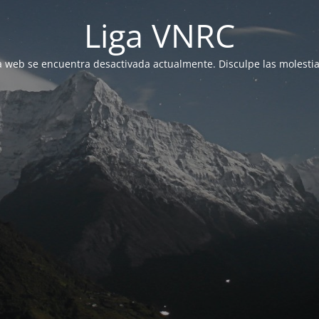
Liga VNRC
a web se encuentra desactivada actualmente. Disculpe las molestia