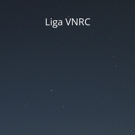
Liga VNRC