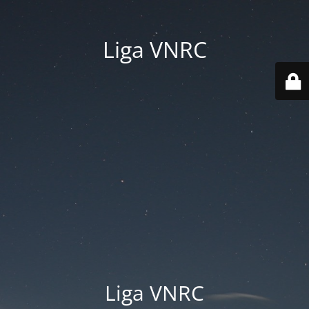
Liga VNRC
Liga VNRC