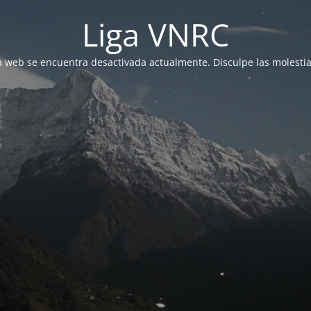
Liga VNRC
a web se encuentra desactivada actualmente. Disculpe las molestia