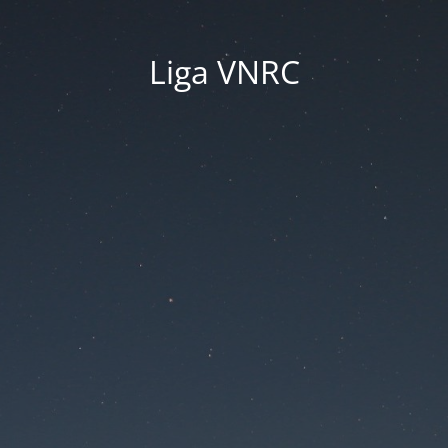
Liga VNRC