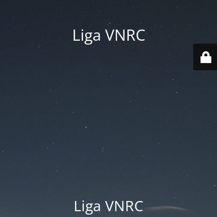
Liga VNRC
Liga VNRC