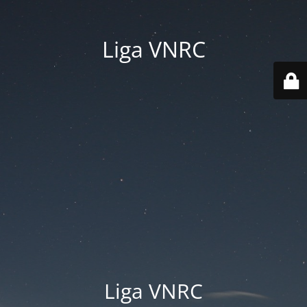
Liga VNRC
Liga VNRC