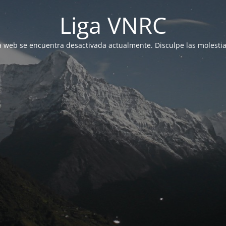
Liga VNRC
a web se encuentra desactivada actualmente. Disculpe las molestia