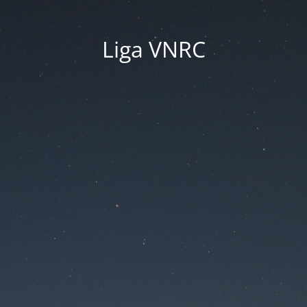
Liga VNRC