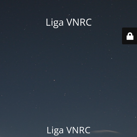
Liga VNRC
Liga VNRC