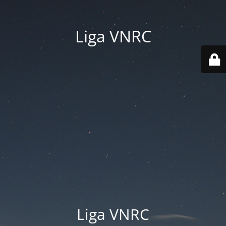
Liga VNRC
Liga VNRC