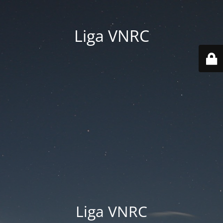
Liga VNRC
Liga VNRC