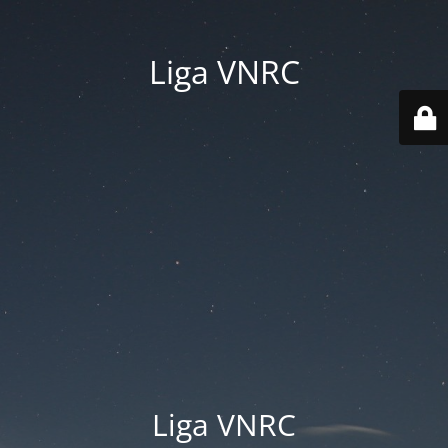
Liga VNRC
Liga VNRC