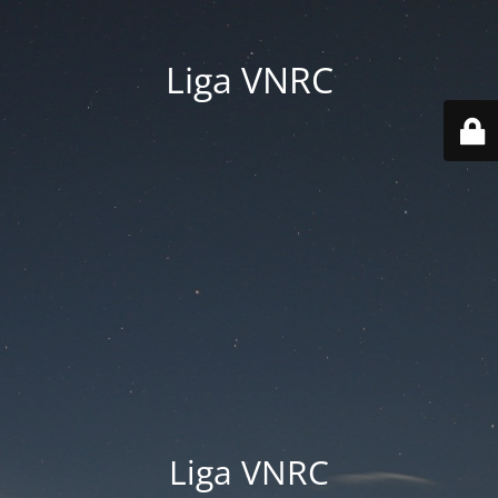
Liga VNRC
Liga VNRC