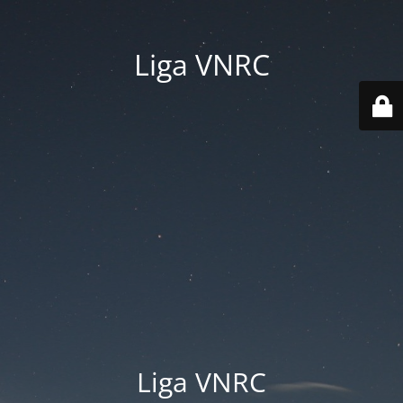
Liga VNRC
Liga VNRC