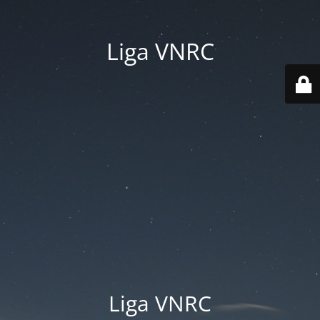
Liga VNRC
Liga VNRC