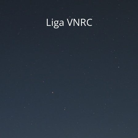
Liga VNRC