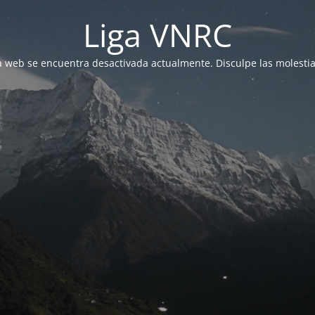
Liga VNRC
a web se encuentra desactivada actualmente. Disculpe las molestia