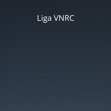
Liga VNRC