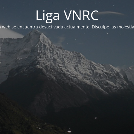
Liga VNRC
a web se encuentra desactivada actualmente. Disculpe las molestia