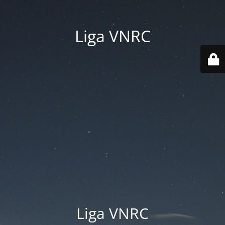
Liga VNRC
Liga VNRC