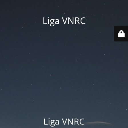
Liga VNRC
Liga VNRC