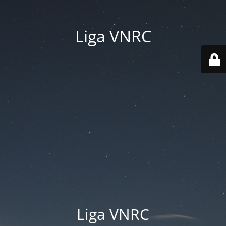
Liga VNRC
Liga VNRC