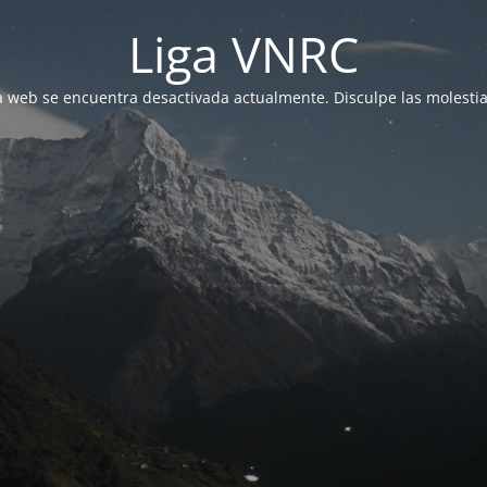
Liga VNRC
a web se encuentra desactivada actualmente. Disculpe las molestia