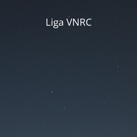
Liga VNRC