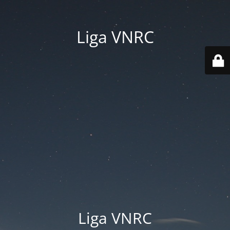
Liga VNRC
Liga VNRC