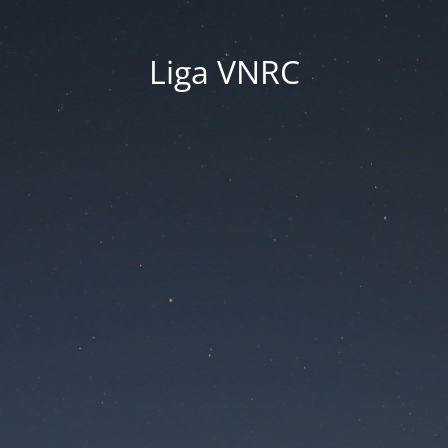
Liga VNRC