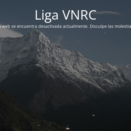
Liga VNRC
a web se encuentra desactivada actualmente. Disculpe las molestia