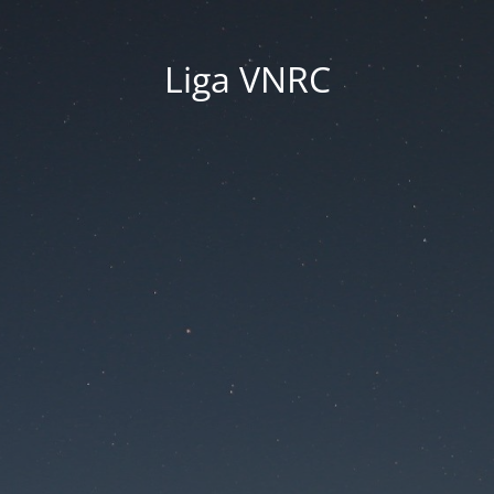
Liga VNRC