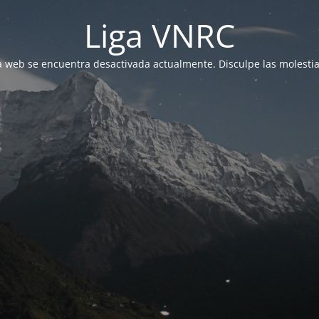
Liga VNRC
a web se encuentra desactivada actualmente. Disculpe las molestia