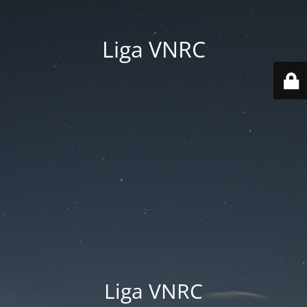
Liga VNRC
Liga VNRC