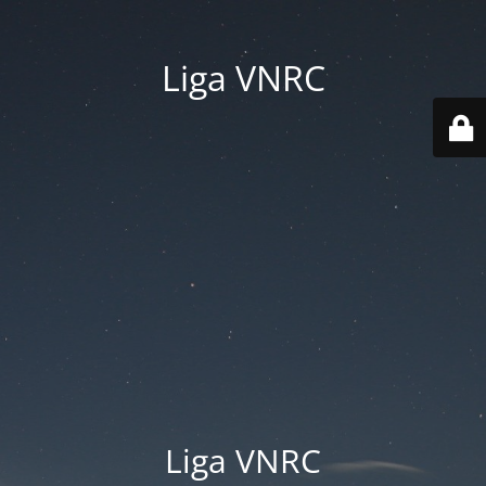
Liga VNRC
Liga VNRC