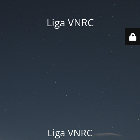
Liga VNRC
Liga VNRC