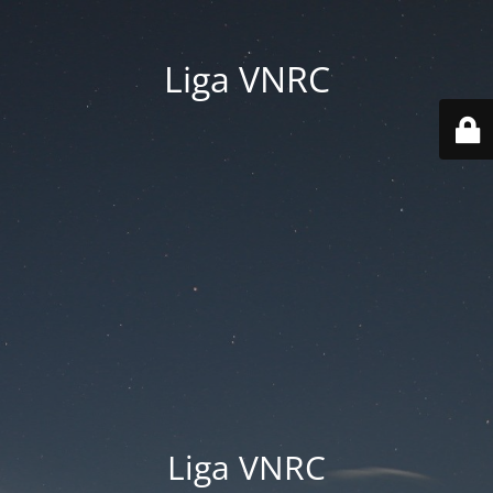
Liga VNRC
Liga VNRC