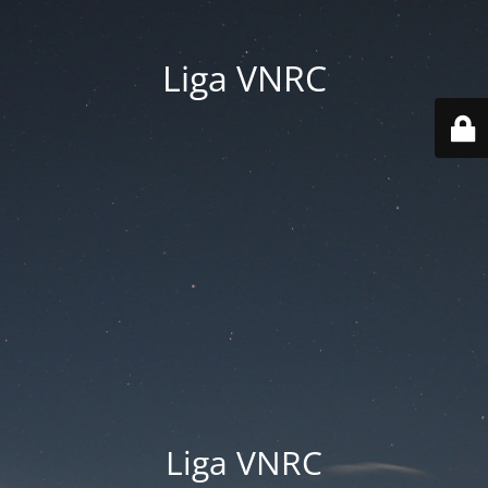
Liga VNRC
Liga VNRC