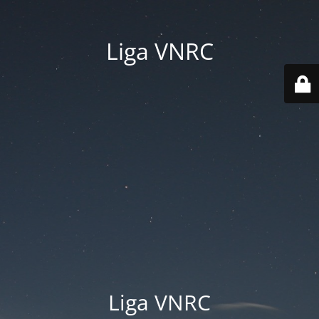
Liga VNRC
Liga VNRC