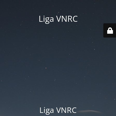
Liga VNRC
Liga VNRC