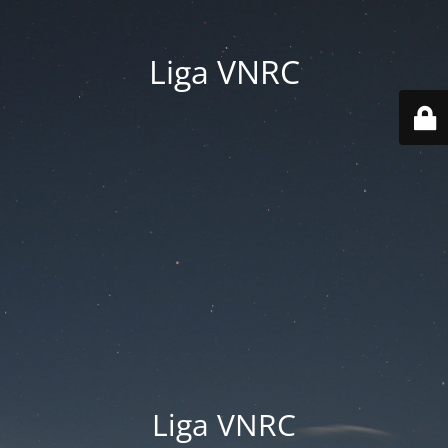
Liga VNRC
Liga VNRC