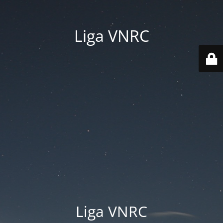
Liga VNRC
Liga VNRC