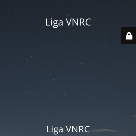
Liga VNRC
Liga VNRC