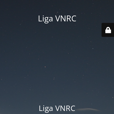
Liga VNRC
Liga VNRC