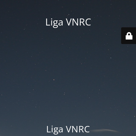
Liga VNRC
Liga VNRC