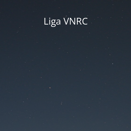
Liga VNRC