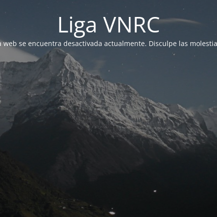
Liga VNRC
a web se encuentra desactivada actualmente. Disculpe las molestia