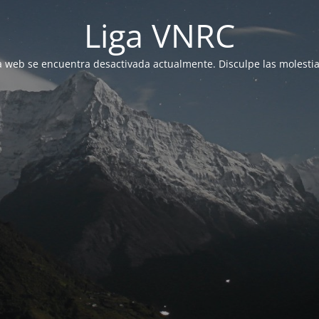
Liga VNRC
a web se encuentra desactivada actualmente. Disculpe las molestia