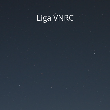
Liga VNRC