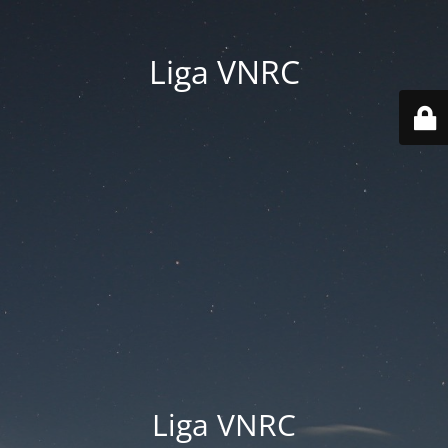
Liga VNRC
Liga VNRC