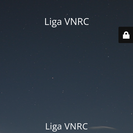
Liga VNRC
Liga VNRC