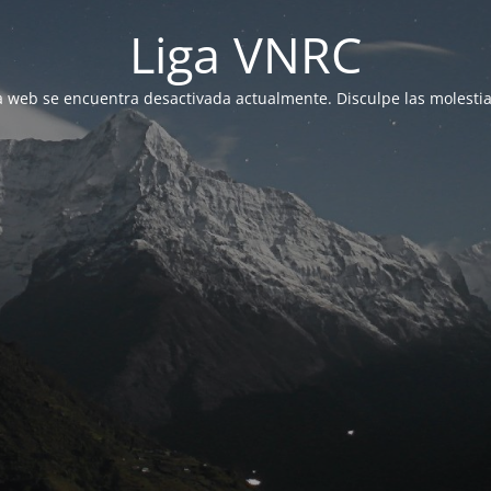
Liga VNRC
a web se encuentra desactivada actualmente. Disculpe las molestia