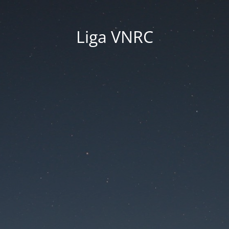
Liga VNRC