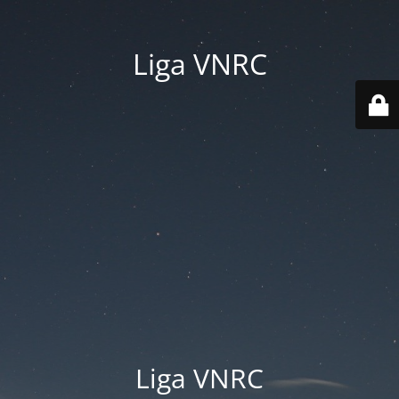
Liga VNRC
Liga VNRC