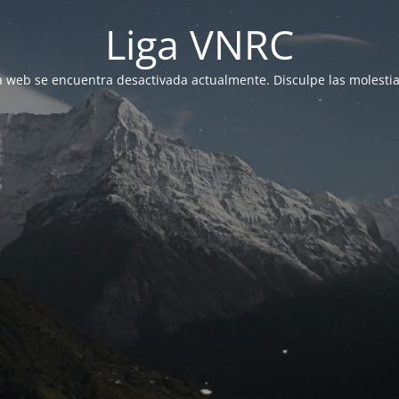
Liga VNRC
a web se encuentra desactivada actualmente. Disculpe las molestia