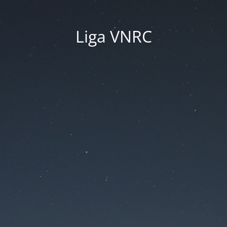
Liga VNRC