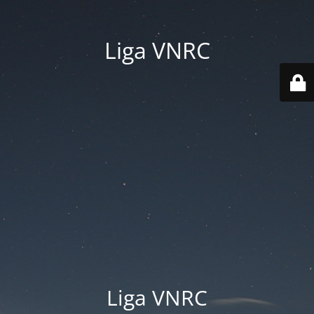
Liga VNRC
Liga VNRC