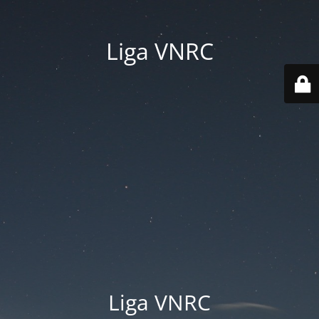
Liga VNRC
Liga VNRC