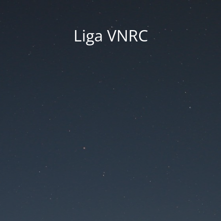
Liga VNRC