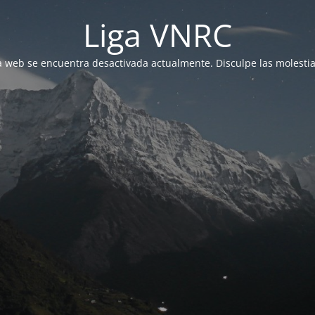
Liga VNRC
a web se encuentra desactivada actualmente. Disculpe las molestia