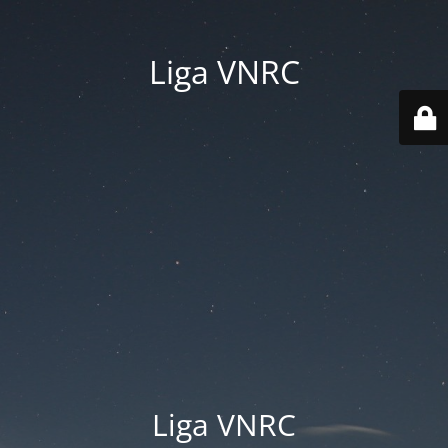
Liga VNRC
Liga VNRC