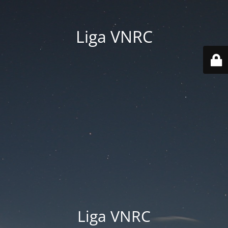
Liga VNRC
Liga VNRC