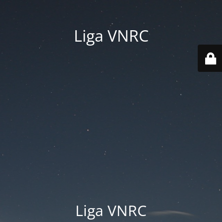
Liga VNRC
Liga VNRC