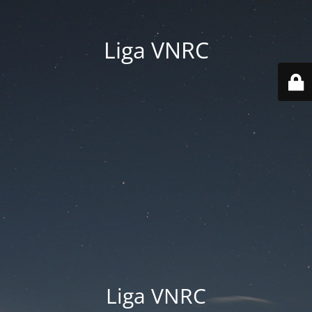
Liga VNRC
Liga VNRC