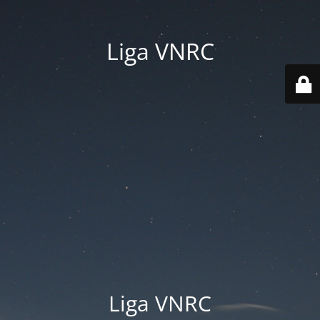
Liga VNRC
Liga VNRC