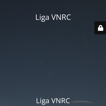
Liga VNRC
Liga VNRC